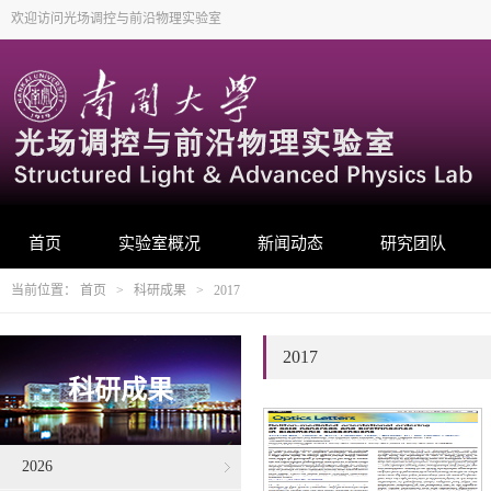
欢迎访问光场调控与前沿物理实验室
首页
实验室概况
新闻动态
研究团队
当前位置：
首页
>
科研成果
>
2017
2017
科研成果
2026