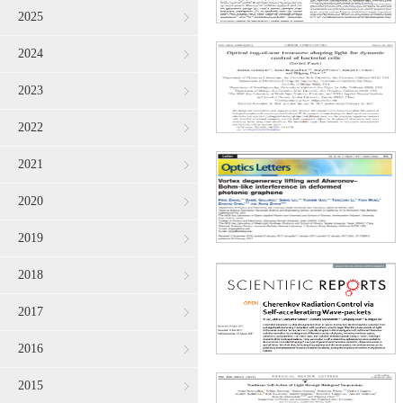
2025
2024
2023
2022
2021
2020
2019
2018
2017
2016
2015