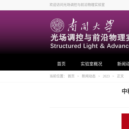
欢迎访问光场调控与前沿物理实验室
首页
实验室概况
新闻
当前位置：
首页
>
新闻动态
>
2023
> 正文
中